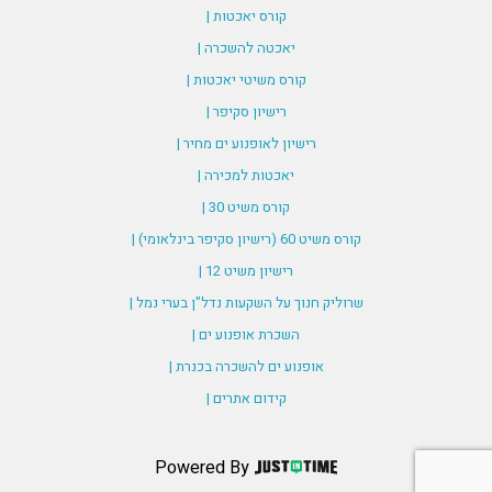
קורס יאכטות |
יאכטה להשכרה |
קורס משיטי יאכטות |
רישיון סקיפר |
רישיון לאופנוע ים מחיר |
יאכטות למכירה |
קורס משיט 30 |
קורס משיט 60 (רישיון סקיפר בינלאומי) |
רישיון משיט 12 |
שרוליק חנוך על השקעות נדל"ן בערי נמל |
השכרת אופנוע ים |
אופנוע ים להשכרה בכנרת |
קידום אתרים |
Powered By