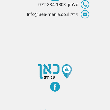
טלפון: 072-334-1803
מייל: Info@Sea-mania.co.il