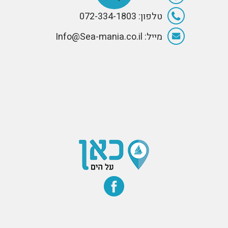
טלפון: 072-334-1803
מייל: Info@Sea-mania.co.il