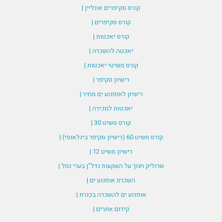
קורס סקיפרים אונליין |
קורס סקיפרים |
קורס יאכטות |
יאכטה להשכרה |
קורס משיטי יאכטות |
רישיון סקיפר |
רישיון לאופנוע ים מחיר |
יאכטות למכירה |
קורס משיט 30 |
קורס משיט 60 (רישיון סקיפר בינלאומי) |
רישיון משיט 12 |
שרוליק חנוך על השקעות נדל"ן בערי נמל |
השכרת אופנוע ים |
אופנוע ים להשכרה בכנרת |
קידום אתרים |