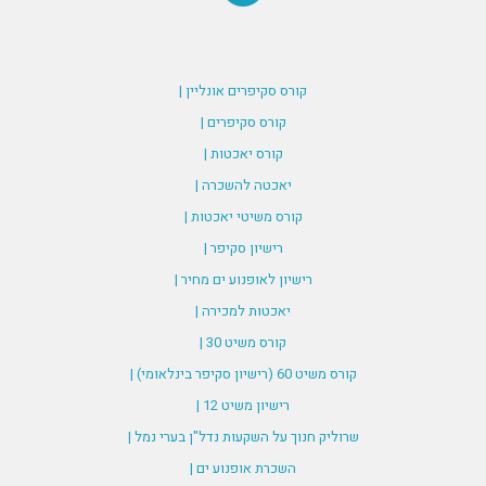
קורס סקיפרים אונליין |
קורס סקיפרים |
קורס יאכטות |
יאכטה להשכרה |
קורס משיטי יאכטות |
רישיון סקיפר |
רישיון לאופנוע ים מחיר |
יאכטות למכירה |
קורס משיט 30 |
קורס משיט 60 (רישיון סקיפר בינלאומי) |
רישיון משיט 12 |
שרוליק חנוך על השקעות נדל"ן בערי נמל |
השכרת אופנוע ים |