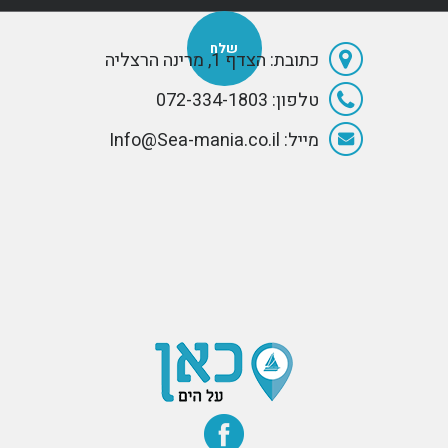
כתובת: הצדף 1, מרינה הרצליה
טלפון: 072-334-1803
מייל: Info@Sea-mania.co.il