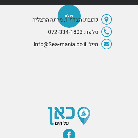
כתובת: הצדף 1, מרינה הרצליה
טלפון: 072-334-1803
מייל: Info@Sea-mania.co.il