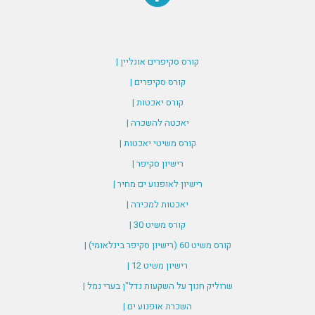
קורס סקיפרים אונליין |
קורס סקיפרים |
קורס יאכטות |
יאכטה להשכרה |
קורס משיטי יאכטות |
רישיון סקיפר |
רישיון לאופנוע ים מחיר |
יאכטות למכירה |
קורס משיט 30 |
קורס משיט 60 (רישיון סקיפר בינלאומי) |
רישיון משיט 12 |
שרוליק חנוך על השקעות נדל"ן בערי נמל |
השכרת אופנוע ים |