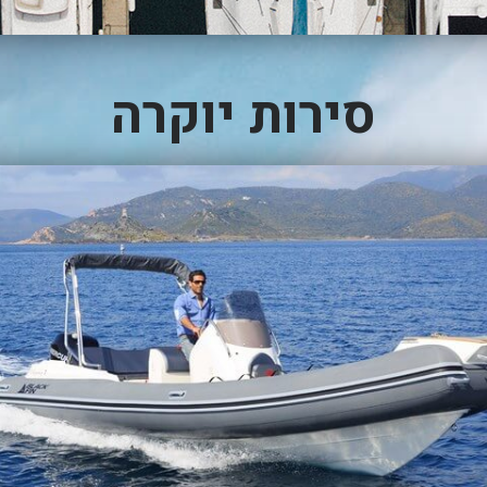
סירות יוקרה