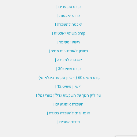
קורס סקיפרים |
קורס יאכטות |
יאכטה להשכרה |
קורס משיטי יאכטות |
רישיון סקיפר |
רישיון לאופנוע ים מחיר |
יאכטות למכירה |
קורס משיט 30 |
קורס משיט 60 (רישיון סקיפר בינלאומי) |
רישיון משיט 12 |
שרוליק חנוך על השקעות נדל"ן בערי נמל |
השכרת אופנוע ים |
אופנוע ים להשכרה בכנרת |
קידום אתרים |