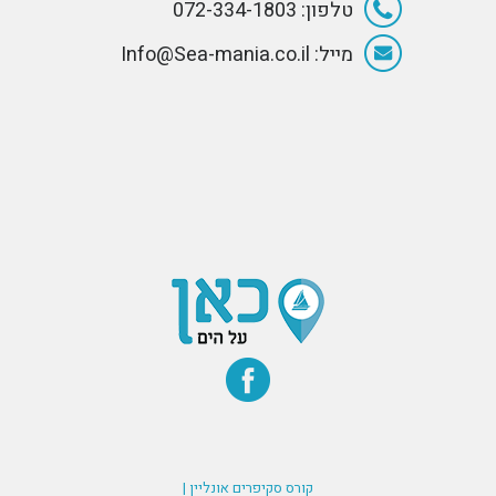
טלפון: 072-334-1803
מייל: Info@Sea-mania.co.il
קורס סקיפרים אונליין |