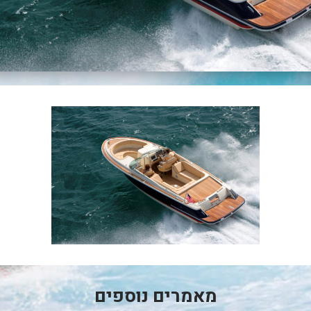
מאמרים נוספים