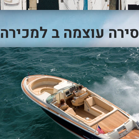
ירה עוצמה ב למכירה