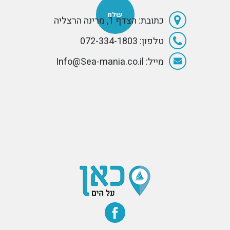
כתובת: הצדף 1, מרינה הרצליה
טלפון: 072-334-1803
מייל: Info@Sea-mania.co.il