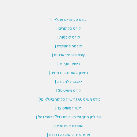
קורס סקיפרים אונליין |
קורס סקיפרים |
קורס יאכטות |
יאכטה להשכרה |
קורס משיטי יאכטות |
רישיון סקיפר |
רישיון לאופנוע ים מחיר |
יאכטות למכירה |
קורס משיט 30 |
קורס משיט 60 (רישיון סקיפר בינלאומי) |
רישיון משיט 12 |
שרוליק חנוך על השקעות נדל"ן בערי נמל |
השכרת אופנוע ים |
אופנוע ים להשכרה בכנרת |