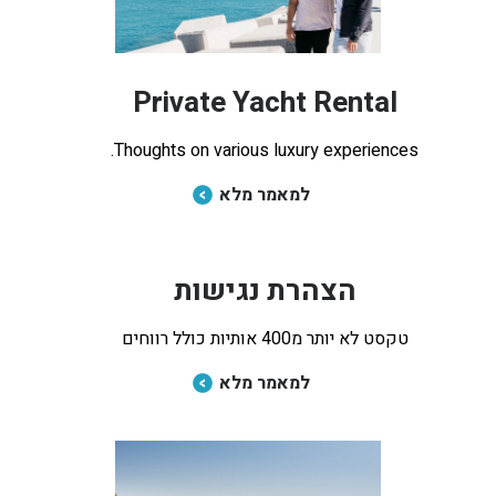
Private Yacht Rental
Thoughts on various luxury experiences.
למאמר מלא
הצהרת נגישות
טקסט לא יותר מ400 אותיות כולל רווחים
למאמר מלא