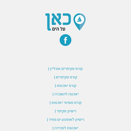
קורס סקיפרים אונליין |
קורס סקיפרים |
קורס יאכטות |
יאכטה להשכרה |
קורס משיטי יאכטות |
רישיון סקיפר |
רישיון לאופנוע ים מחיר |
יאכטות למכירה |