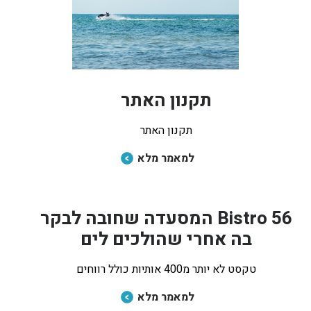
תקנון האתר
תקנון האתר
למאמר מלא
Bistro 56 המסעדה שחובה לבקר
בה אחרי שהולכים לים
טקסט לא יותר מ400 אותיות כולל רווחים
למאמר מלא