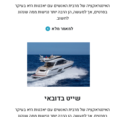
האינטראקציה של מרבית האנשים עם יאכטות היא בעיקר
בסרטים, אך למעשה, הן הרבה יותר נגישות ממה שנהוג
לחשוב.
למאמר מלא
שייט בדובאי
האינטראקציה של מרבית האנשים עם יאכטות היא בעיקר
בסרטים, אך למעשה, הן הרבה יותר נגישות ממה שנהוג