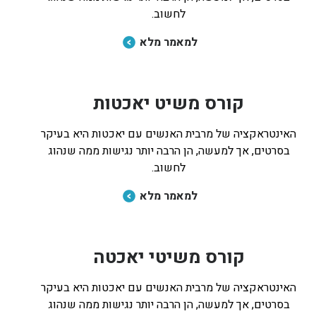
לחשוב.
למאמר מלא
קורס משיט יאכטות
האינטראקציה של מרבית האנשים עם יאכטות היא בעיקר
בסרטים, אך למעשה, הן הרבה יותר נגישות ממה שנהוג
לחשוב.
למאמר מלא
קורס משיטי יאכטה
האינטראקציה של מרבית האנשים עם יאכטות היא בעיקר
בסרטים, אך למעשה, הן הרבה יותר נגישות ממה שנהוג