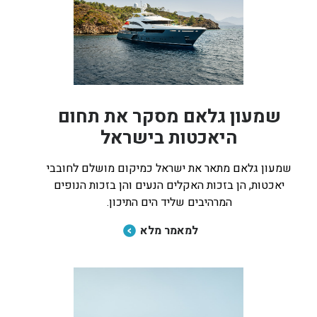
שמעון גלאם מסקר את תחום
היאכטות בישראל
שמעון גלאם מתאר את ישראל כמיקום מושלם לחובבי
יאכטות, הן בזכות האקלים הנעים והן בזכות הנופים
המרהיבים שליד הים התיכון.
למאמר מלא