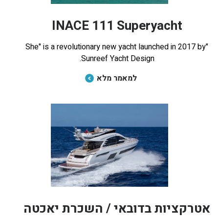
INACE 111 Superyacht
"She" is a revolutionary new yacht launched in 2017 by
Sunreef Yacht Design.
למאמר מלא
אטרקציות בדובאי / השכרת יאכטה