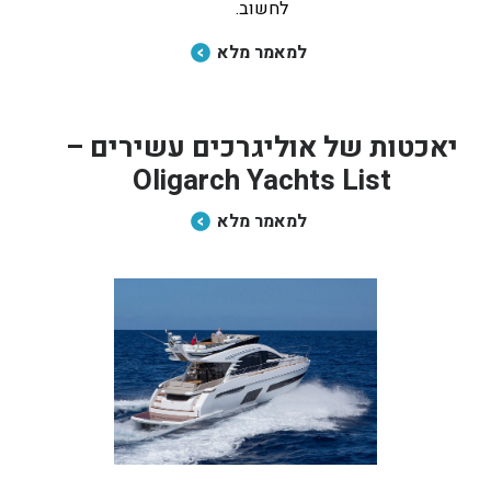
לחשוב.
למאמר מלא
יאכטות של אוליגרכים עשירים –
Oligarch Yachts List
למאמר מלא