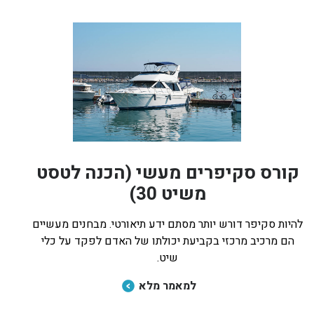
קורס סקיפרים מעשי (הכנה לטסט
משיט 30)
להיות סקיפר דורש יותר מסתם ידע תיאורטי. מבחנים מעשיים
הם מרכיב מרכזי בקביעת יכולתו של האדם לפקד על כלי
שיט.
למאמר מלא