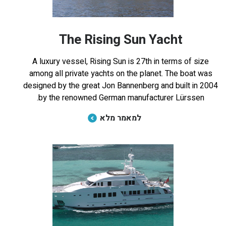
The Rising Sun Yacht
A luxury vessel, Rising Sun is 27th in terms of size
among all private yachts on the planet. The boat was
designed by the great Jon Bannenberg and built in 2004
by the renowned German manufacturer Lürssen.
למאמר מלא