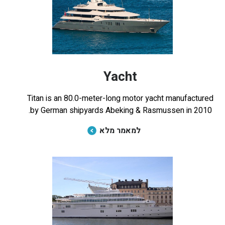
Yacht
Titan is an 80.0-meter-long motor yacht manufactured
by German shipyards Abeking & Rasmussen in 2010.
למאמר מלא