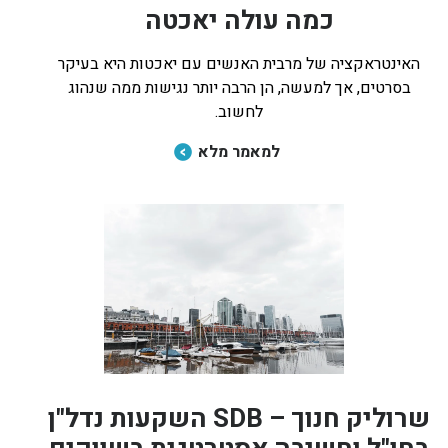
כמה עולה יאכטה
האינטראקציה של מרבית האנשים עם יאכטות היא בעיקר
בסרטים, אך למעשה, הן הרבה יותר נגישות ממה שנהוג
לחשוב.
למאמר מלא
שרוליק חנוך – SDB השקעות נדל"ן