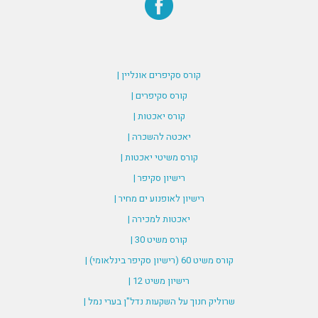
קורס סקיפרים אונליין |
קורס סקיפרים |
קורס יאכטות |
יאכטה להשכרה |
קורס משיטי יאכטות |
רישיון סקיפר |
רישיון לאופנוע ים מחיר |
יאכטות למכירה |
קורס משיט 30 |
קורס משיט 60 (רישיון סקיפר בינלאומי) |
רישיון משיט 12 |
שרוליק חנוך על השקעות נדל"ן בערי נמל |