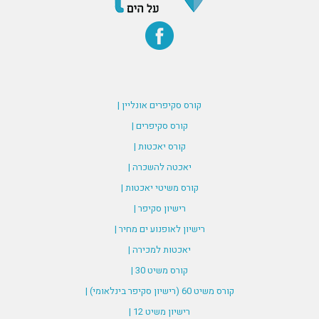
קורס סקיפרים אונליין |
קורס סקיפרים |
קורס יאכטות |
יאכטה להשכרה |
קורס משיטי יאכטות |
רישיון סקיפר |
רישיון לאופנוע ים מחיר |
יאכטות למכירה |
קורס משיט 30 |
קורס משיט 60 (רישיון סקיפר בינלאומי) |
רישיון משיט 12 |