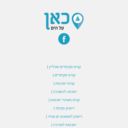
קורס סקיפרים אונליין |
קורס סקיפרים |
קורס יאכטות |
יאכטה להשכרה |
קורס משיטי יאכטות |
רישיון סקיפר |
רישיון לאופנוע ים מחיר |
יאכטות למכירה |