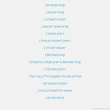
קורס סקיפרים |
קורס יאכטות |
יאכטה להשכרה |
קורס משיטי יאכטות |
רישיון סקיפר |
רישיון לאופנוע ים מחיר |
יאכטות למכירה |
קורס משיט 30 |
קורס משיט 60 (רישיון סקיפר בינלאומי) |
רישיון משיט 12 |
שרוליק חנוך על השקעות נדל"ן בערי נמל |
השכרת אופנוע ים |
אופנוע ים להשכרה בכנרת |
קידום אתרים |