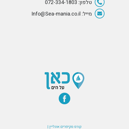
טלפון: 072-334-1803
מייל: Info@Sea-mania.co.il
קורס סקיפרים אונליין |