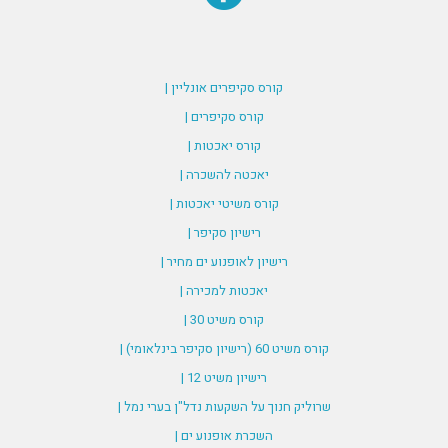
קורס סקיפרים אונליין |
קורס סקיפרים |
קורס יאכטות |
יאכטה להשכרה |
קורס משיטי יאכטות |
רישיון סקיפר |
רישיון לאופנוע ים מחיר |
יאכטות למכירה |
קורס משיט 30 |
קורס משיט 60 (רישיון סקיפר בינלאומי) |
רישיון משיט 12 |
שרוליק חנוך על השקעות נדל"ן בערי נמל |
השכרת אופנוע ים |