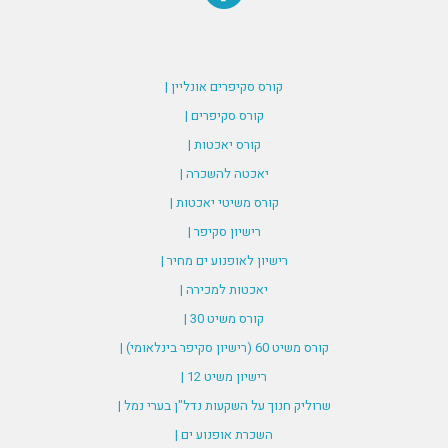
קורס סקיפרים אונליין |
קורס סקיפרים |
קורס יאכטות |
יאכטה להשכרה |
קורס משיטי יאכטות |
רישיון סקיפר |
רישיון לאופנוע ים מחיר |
יאכטות למכירה |
קורס משיט 30 |
קורס משיט 60 (רישיון סקיפר בינלאומי) |
רישיון משיט 12 |
שרוליק חנוך על השקעות נדל"ן בערי נמל |
השכרת אופנוע ים |