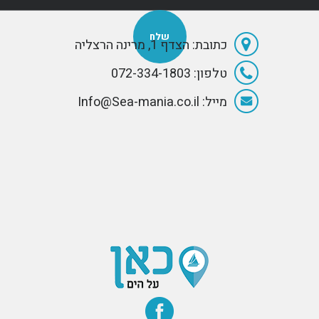
כתובת: הצדף 1, מרינה הרצליה
טלפון: 072-334-1803
מייל: Info@Sea-mania.co.il