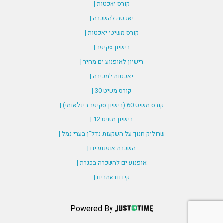
קורס יאכטות |
יאכטה להשכרה |
קורס משיטי יאכטות |
רישיון סקיפר |
רישיון לאופנוע ים מחיר |
יאכטות למכירה |
קורס משיט 30 |
קורס משיט 60 (רישיון סקיפר בינלאומי) |
רישיון משיט 12 |
שרוליק חנוך על השקעות נדל"ן בערי נמל |
השכרת אופנוע ים |
אופנוע ים להשכרה בכנרת |
קידום אתרים |
Powered By