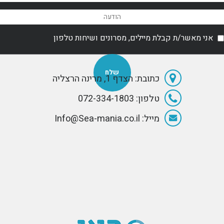
אני מאשר/ת קבלת מיילים, מסרונים ושיחות טלפון
כתובת: הצדף 1, מרינה הרצליה
טלפון: 072-334-1803
מייל: Info@Sea-mania.co.il