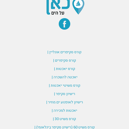
קורס סקיפרים אונליין |
קורס סקיפרים |
קורס יאכטות |
יאכטה להשכרה |
קורס משיטי יאכטות |
רישיון סקיפר |
רישיון לאופנוע ים מחיר |
יאכטות למכירה |
קורס משיט 30 |
קורס משיט 60 (רישיון סקיפר בינלאומי) |