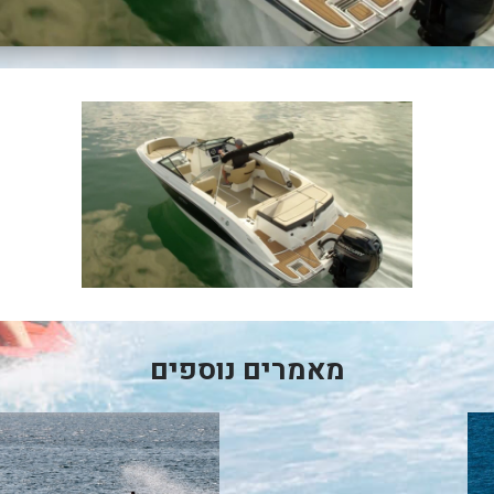
מאמרים נוספים