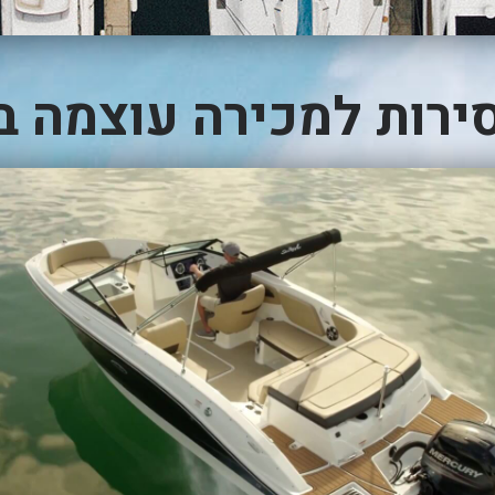
ירות למכירה עוצמה ב