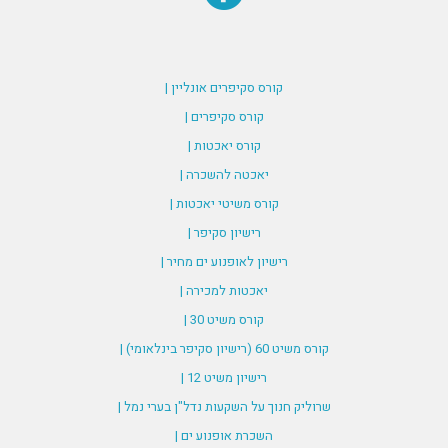
קורס סקיפרים אונליין |
קורס סקיפרים |
קורס יאכטות |
יאכטה להשכרה |
קורס משיטי יאכטות |
רישיון סקיפר |
רישיון לאופנוע ים מחיר |
יאכטות למכירה |
קורס משיט 30 |
קורס משיט 60 (רישיון סקיפר בינלאומי) |
רישיון משיט 12 |
שרוליק חנוך על השקעות נדל"ן בערי נמל |
השכרת אופנוע ים |