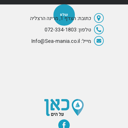
כתובת: הצדף 1, מרינה הרצליה
טלפון: 072-334-1803
מייל: Info@Sea-mania.co.il