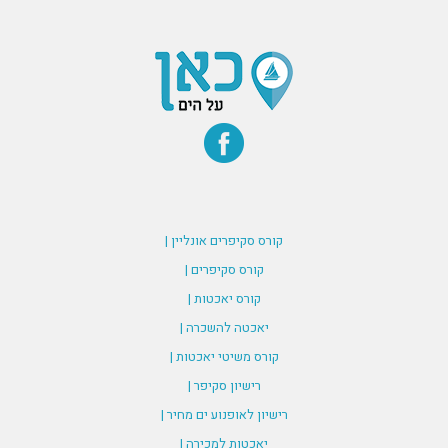
קורס סקיפרים אונליין |
קורס סקיפרים |
קורס יאכטות |
יאכטה להשכרה |
קורס משיטי יאכטות |
רישיון סקיפר |
רישיון לאופנוע ים מחיר |
יאכטות למכירה |