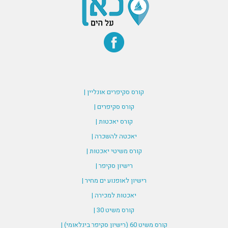
קורס סקיפרים אונליין |
קורס סקיפרים |
קורס יאכטות |
יאכטה להשכרה |
קורס משיטי יאכטות |
רישיון סקיפר |
רישיון לאופנוע ים מחיר |
יאכטות למכירה |
קורס משיט 30 |
קורס משיט 60 (רישיון סקיפר בינלאומי) |