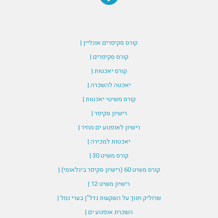
קורס סקיפרים אונליין |
קורס סקיפרים |
קורס יאכטות |
יאכטה להשכרה |
קורס משיטי יאכטות |
רישיון סקיפר |
רישיון לאופנוע ים מחיר |
יאכטות למכירה |
קורס משיט 30 |
קורס משיט 60 (רישיון סקיפר בינלאומי) |
רישיון משיט 12 |
שרוליק חנוך על השקעות נדל"ן בערי נמל |
השכרת אופנוע ים |