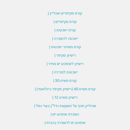
קורס סקיפרים אונליין |
קורס סקיפרים |
קורס יאכטות |
יאכטה להשכרה |
קורס משיטי יאכטות |
רישיון סקיפר |
רישיון לאופנוע ים מחיר |
יאכטות למכירה |
קורס משיט 30 |
קורס משיט 60 (רישיון סקיפר בינלאומי) |
רישיון משיט 12 |
שרוליק חנוך על השקעות נדל"ן בערי נמל |
השכרת אופנוע ים |
אופנוע ים להשכרה בכנרת |