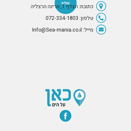
כתובת: הצדף 1, מרינה הרצליה
טלפון: 072-334-1803
מייל: Info@Sea-mania.co.il