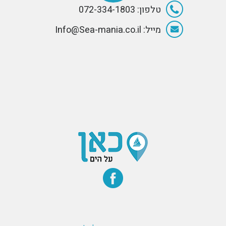
טלפון: 072-334-1803
מייל: Info@Sea-mania.co.il