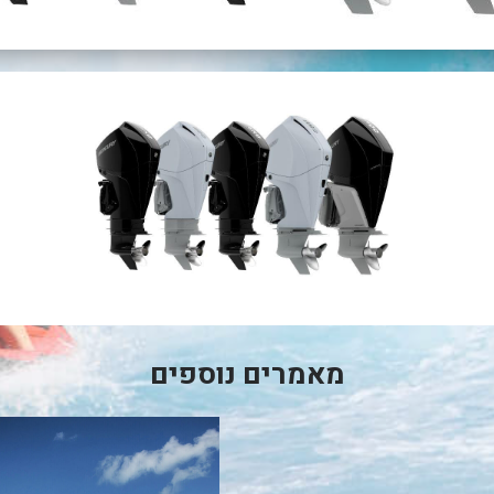
מאמרים נוספים