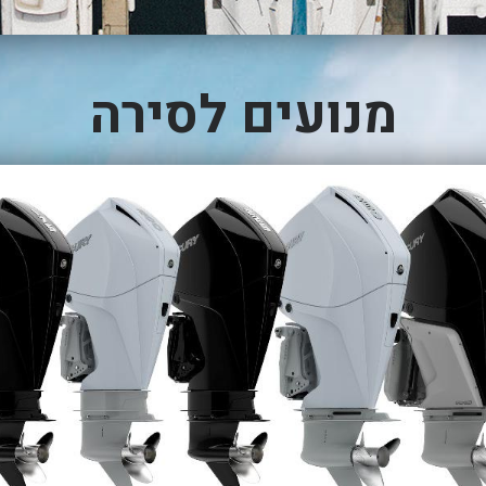
מנועים לסירה