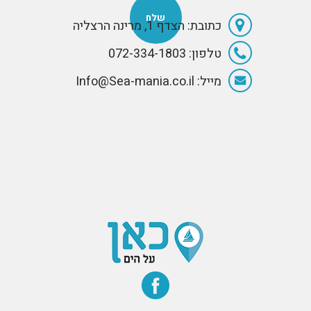
כתובת: הצדף 1, מרינה הרצליה
טלפון: 072-334-1803
מייל: Info@Sea-mania.co.il