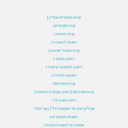
קורס סקיפרים אונליין |
קורס סקיפרים |
קורס יאכטות |
יאכטה להשכרה |
קורס משיטי יאכטות |
רישיון סקיפר |
רישיון לאופנוע ים מחיר |
יאכטות למכירה |
קורס משיט 30 |
קורס משיט 60 (רישיון סקיפר בינלאומי) |
רישיון משיט 12 |
שרוליק חנוך על השקעות נדל"ן בערי נמל |
השכרת אופנוע ים |
אופנוע ים להשכרה בכנרת |