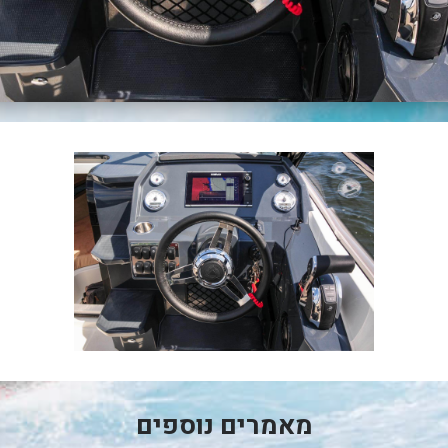
מאמרים נוספים