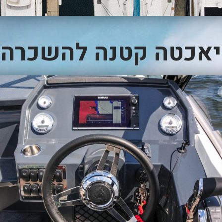
יאכטה קטנה להשכרה