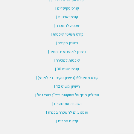
קורס סקיפרים |
קורס יאכטות |
יאכטה להשכרה |
קורס משיטי יאכטות |
רישיון סקיפר |
רישיון לאופנוע ים מחיר |
יאכטות למכירה |
קורס משיט 30 |
קורס משיט 60 (רישיון סקיפר בינלאומי) |
רישיון משיט 12 |
שרוליק חנוך על השקעות נדל"ן בערי נמל |
השכרת אופנוע ים |
אופנוע ים להשכרה בכנרת |
קידום אתרים |