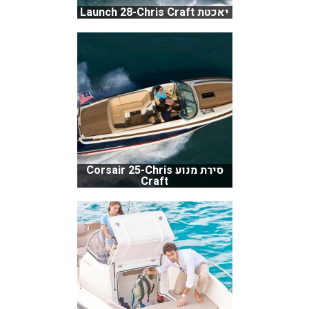
יאכטת Launch 28-Chris Craft
סירת מנוע Corsair 25-Chris
Craft