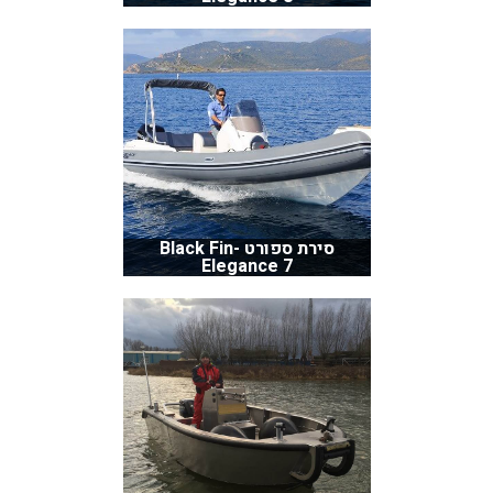
סירת ספורט Black Fin-
Elegance 7