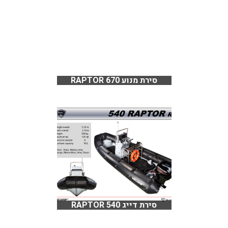
סירת מנוע RAPTOR 670
סירת דייג RAPTOR 540