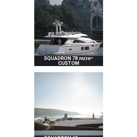
יאכטת SQUADRON 78
CUSTOM