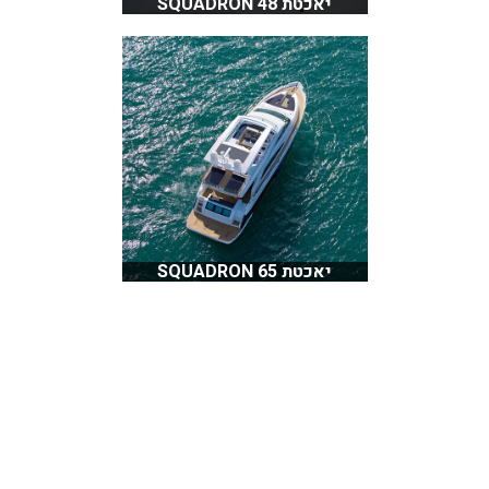
יאכטת SQUADRON 48
יאכטת SQUADRON 65