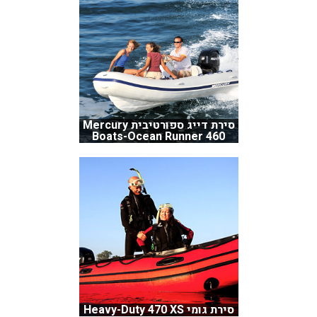
סירת דייג ספורטיבית Mercury
Boats-Ocean Runner 460
סירת גומי Heavy-Duty 470 XS