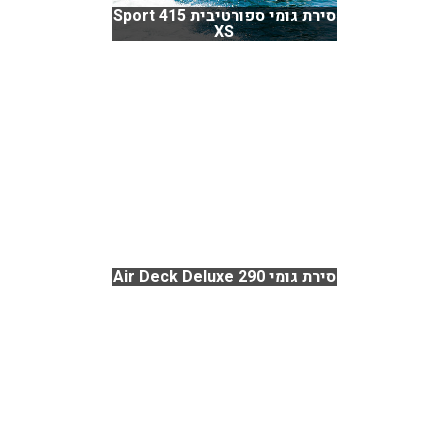
סירת גומי ספורטיבית Sport 415
XS
סירת גומי Air Deck Deluxe 290