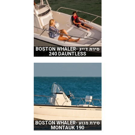
סירת דייג BOSTON WHALER-
240 DAUNTLESS
סירת מנוע BOSTON WHALER-
MONTAUK 190