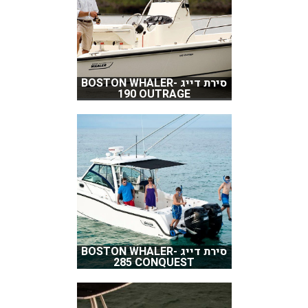
סירת דייג BOSTON WHALER-
190 OUTRAGE
סירת דייג BOSTON WHALER-
285 CONQUEST