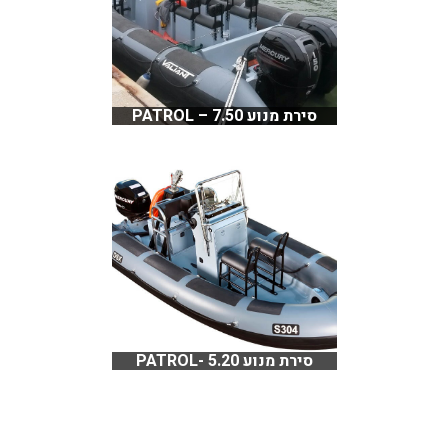
סירת מנוע PATROL – 7.50
סירת מנוע 5.20 -PATROL