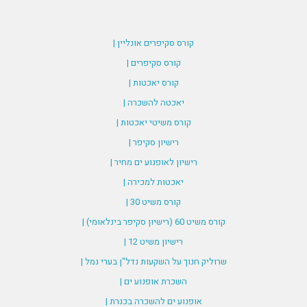
קורס סקיפרים אונליין |
קורס סקיפרים |
קורס יאכטות |
יאכטה להשכרה |
קורס משיטי יאכטות |
רישיון סקיפר |
רישיון לאופנוע ים מחיר |
יאכטות למכירה |
קורס משיט 30 |
קורס משיט 60 (רישיון סקיפר בינלאומי) |
רישיון משיט 12 |
שרוליק חנוך על השקעות נדל"ן בערי נמל |
השכרת אופנוע ים |
אופנוע ים להשכרה בכנרת |