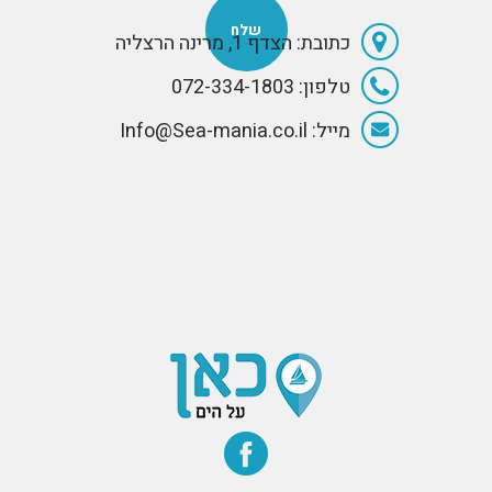
כתובת: הצדף 1, מרינה הרצליה
טלפון: 072-334-1803
מייל: Info@Sea-mania.co.il