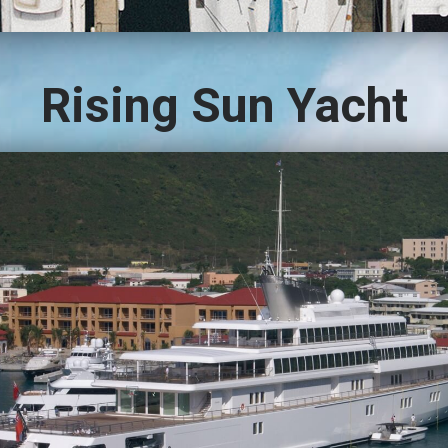
Rising Sun Yacht