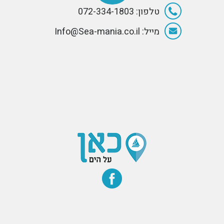
טלפון: 072-334-1803
מייל: Info@Sea-mania.co.il