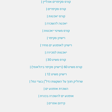
קורס סקיפרים אונליין |
קורס סקיפרים |
קורס יאכטות |
יאכטה להשכרה |
קורס משיטי יאכטות |
רישיון סקיפר |
רישיון לאופנוע ים מחיר |
יאכטות למכירה |
קורס משיט 30 |
קורס משיט 60 (רישיון סקיפר בינלאומי) |
רישיון משיט 12 |
שרוליק חנוך על השקעות נדל"ן בערי נמל |
השכרת אופנוע ים |
אופנוע ים להשכרה בכנרת |
קידום אתרים |