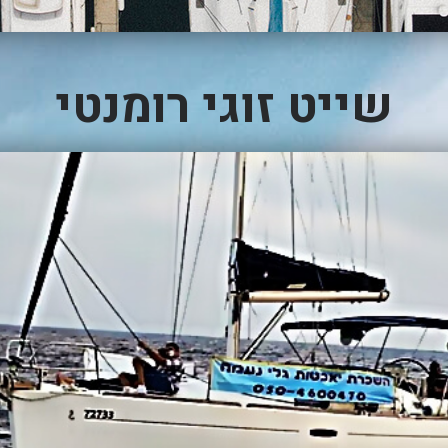
שייט זוגי רומנטי