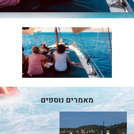
מאמרים נוספים