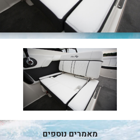
מאמרים נוספים