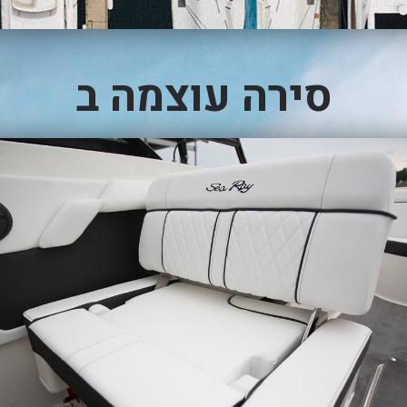
סירה עוצמה ב