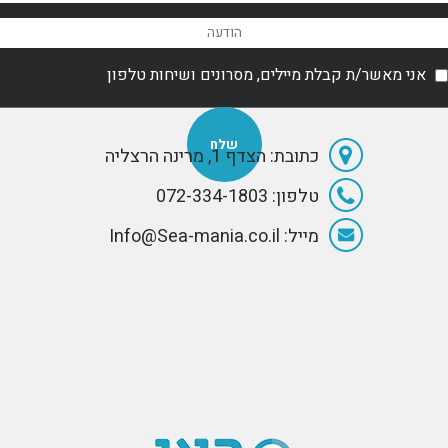
German
manufacturer
Lürssen.
אני מאשר/ת קבלת מיילים, מסרונים ושיחות טלפון
כתובת: הצדף 1, מרינה הרצליה
טלפון: 072-334-1803
מייל: Info@Sea-mania.co.il