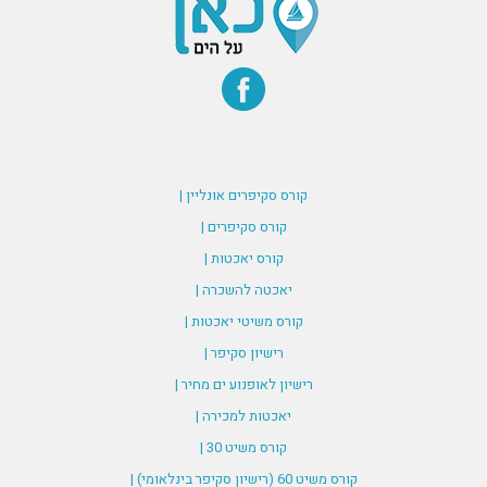
קורס סקיפרים אונליין |
קורס סקיפרים |
קורס יאכטות |
יאכטה להשכרה |
קורס משיטי יאכטות |
רישיון סקיפר |
רישיון לאופנוע ים מחיר |
יאכטות למכירה |
קורס משיט 30 |
קורס משיט 60 (רישיון סקיפר בינלאומי) |