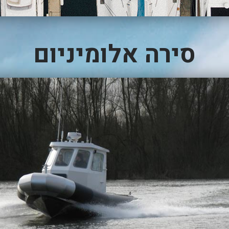
סירה אלומיניום