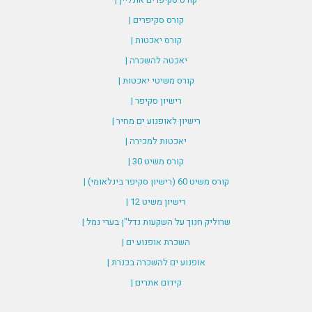
קורס סקיפרים |
קורס יאכטות |
יאכטה להשכרה |
קורס משיטי יאכטות |
רישיון סקיפר |
רישיון לאופנוע ים מחיר |
יאכטות למכירה |
קורס משיט 30 |
קורס משיט 60 (רישיון סקיפר בינלאומי) |
רישיון משיט 12 |
שרוליק חנוך על השקעות נדל"ן בערי נמל |
השכרת אופנוע ים |
אופנוע ים להשכרה בכנרת |
קידום אתרים |