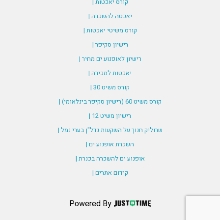
קורס יאכטות |
יאכטה להשכרה |
קורס משיטי יאכטות |
רישיון סקיפר |
רישיון לאופנוע ים מחיר |
יאכטות למכירה |
קורס משיט 30 |
קורס משיט 60 (רישיון סקיפר בינלאומי) |
רישיון משיט 12 |
שרוליק חנוך על השקעות נדל"ן בערי נמל |
השכרת אופנוע ים |
אופנוע ים להשכרה בכנרת |
קידום אתרים |
Powered By