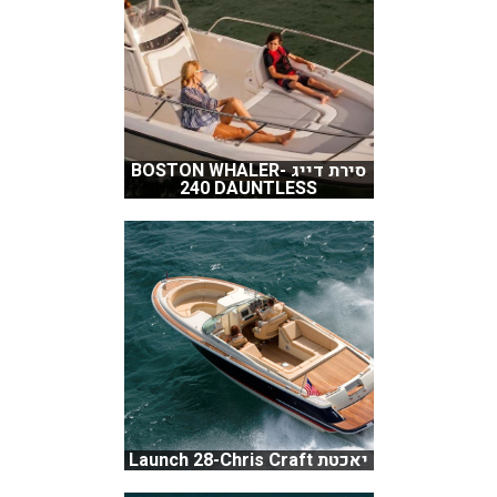
סירת דייג BOSTON WHALER-
240 DAUNTLESS
יאכטת Launch 28-Chris Craft