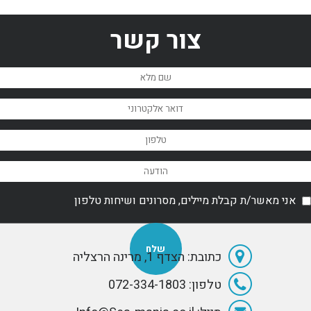
צור קשר
אני מאשר/ת קבלת מיילים, מסרונים ושיחות טלפון
כתובת: הצדף 1, מרינה הרצליה
טלפון: 072-334-1803