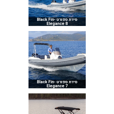
סירת ספורט Black Fin-
Elegance 8
סירת ספורט Black Fin-
Elegance 7