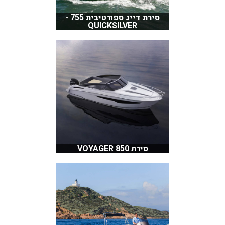
סירת דייג ספורטיבית 755 -
QUICKSILVER
סירת 850 VOYAGER