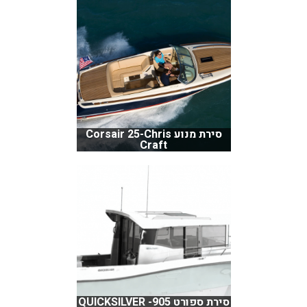
סירת מנוע Corsair 25-Chris
Craft
סירת ספורט QUICKSILVER -905