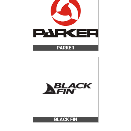
PARKER
BLACK FIN