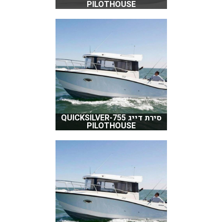
PILOTHOUSE
סירת דייג QUICKSILVER-755
PILOTHOUSE