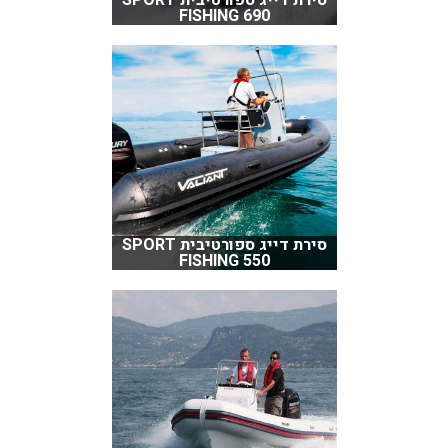
סירת דייג ספורטיבית SPORT
FISHING 690
סירת דייג ספורטיבית SPORT
FISHING 550