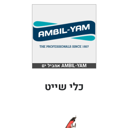
AMBIL-YAM אמביל ים
כלי שייט