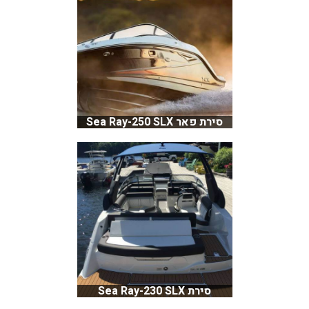
סירת פאר Sea Ray-250 SLX
סירת Sea Ray-230 SLX