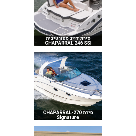
סירת דייג ספורטיבית
CHAPARRAL 246 SSI
סירת CHAPARRAL-270
Signature