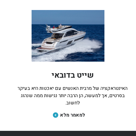
שייט בדובאי
האינטראקציה של מרבית האנשים עם יאכטות היא בעיקר
בסרטים, אך למעשה, הן הרבה יותר נגישות ממה שנהוג
לחשוב.
למאמר מלא