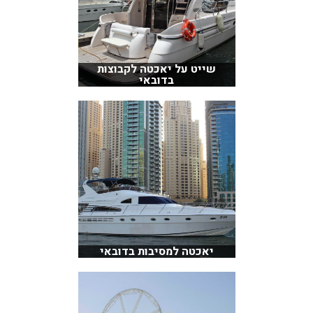
שייט על יאכטה לקבוצות
בדובאי
יאכטה למסיבות בדובאי