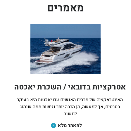
מאמרים
אטרקציות בדובאי / השכרת יאכטה
האינטראקציה של מרבית האנשים עם יאכטות היא בעיקר
בסרטים, אך למעשה, הן הרבה יותר נגישות ממה שנהוג
לחשוב.
למאמר מלא