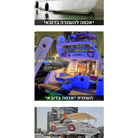
יאכטה להשכרה בדובאי
השכרת יאכטה בדובאי