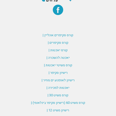
קורס סקיפרים אונליין |
קורס סקיפרים |
קורס יאכטות |
יאכטה להשכרה |
קורס משיטי יאכטות |
רישיון סקיפר |
רישיון לאופנוע ים מחיר |
יאכטות למכירה |
קורס משיט 30 |
קורס משיט 60 (רישיון סקיפר בינלאומי) |
רישיון משיט 12 |