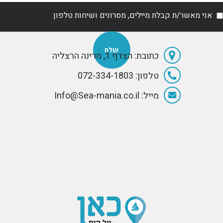
אני מאשר/ת קבלת מיילים, מסרונים ושיחות טלפון
כתובת: הצדף 1, מרינה הרצליה
טלפון: 072-334-1803
מייל: Info@Sea-mania.co.il