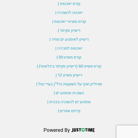
קורס יאכטות |
יאכטה להשכרה |
קורס משיטי יאכטות |
רישיון סקיפר |
רישיון לאופנוע ים מחיר |
יאכטות למכירה |
קורס משיט 30 |
קורס משיט 60 (רישיון סקיפר בינלאומי) |
רישיון משיט 12 |
שרוליק חנוך על השקעות נדל"ן בערי נמל |
השכרת אופנוע ים |
אופנוע ים להשכרה בכנרת |
קידום אתרים |
Powered By