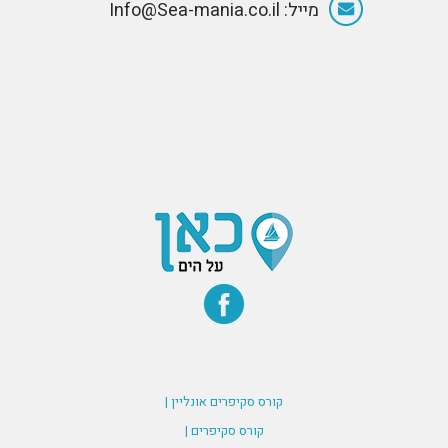
מייל: Info@Sea-mania.co.il
קורס סקיפרים אונליין |
קורס סקיפרים |