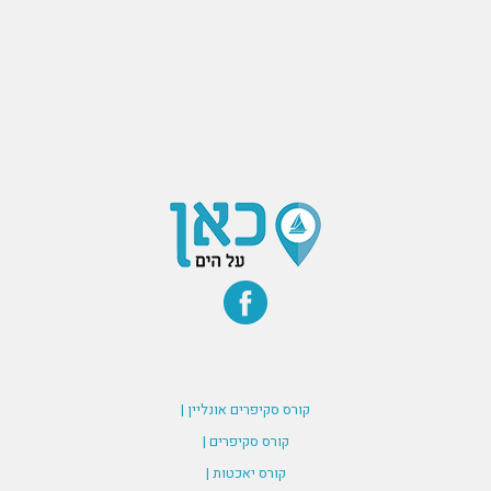
קורס סקיפרים אונליין |
קורס סקיפרים |
קורס יאכטות |