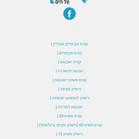
קורס סקיפרים אונליין |
קורס סקיפרים |
קורס יאכטות |
יאכטה להשכרה |
קורס משיטי יאכטות |
רישיון סקיפר |
רישיון לאופנוע ים מחיר |
יאכטות למכירה |
קורס משיט 30 |
קורס משיט 60 (רישיון סקיפר בינלאומי) |
רישיון משיט 12 |