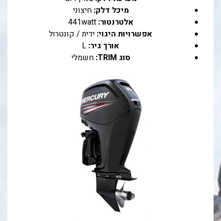
מיכל דלק:
חיצוני
אלטרנטור:
441watt
אפשרויות היגוי:
ידית / קונטרול
אורך גיר:
L
סוג TRIM:
חשמלי