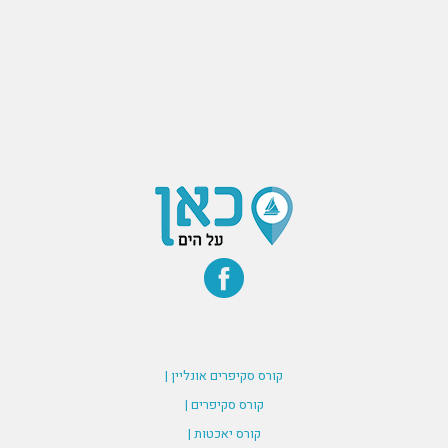
קורס סקיפרים אונליין |
קורס סקיפרים |
קורס יאכטות |