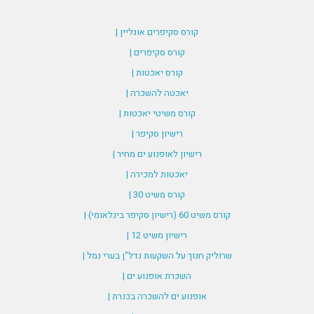
קורס סקיפרים אונליין |
קורס סקיפרים |
קורס יאכטות |
יאכטה להשכרה |
קורס משיטי יאכטות |
רישיון סקיפר |
רישיון לאופנוע ים מחיר |
יאכטות למכירה |
קורס משיט 30 |
קורס משיט 60 (רישיון סקיפר בינלאומי) |
רישיון משיט 12 |
שרוליק חנוך על השקעות נדל"ן בערי נמל |
השכרת אופנוע ים |
אופנוע ים להשכרה בכנרת |