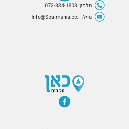
טלפון: 072-334-1803
מייל: Info@Sea-mania.co.il