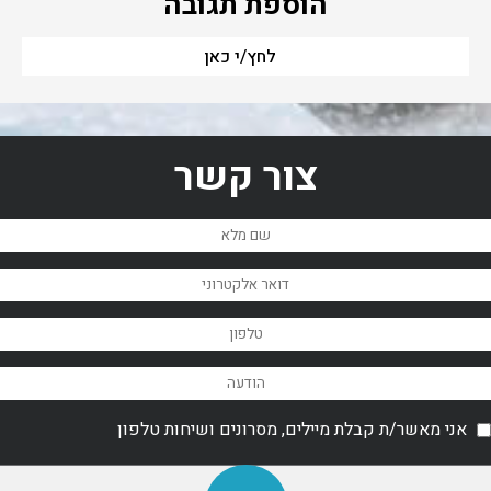
הוספת תגובה
לחץ/י כאן
צור קשר
אני מאשר/ת קבלת מיילים, מסרונים ושיחות טלפון