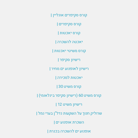
קורס סקיפרים אונליין |
קורס סקיפרים |
קורס יאכטות |
יאכטה להשכרה |
קורס משיטי יאכטות |
רישיון סקיפר |
רישיון לאופנוע ים מחיר |
יאכטות למכירה |
קורס משיט 30 |
קורס משיט 60 (רישיון סקיפר בינלאומי) |
רישיון משיט 12 |
שרוליק חנוך על השקעות נדל"ן בערי נמל |
השכרת אופנוע ים |
אופנוע ים להשכרה בכנרת |