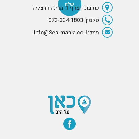
כתובת: הצדף 1, מרינה הרצליה
טלפון: 072-334-1803
מייל: Info@Sea-mania.co.il