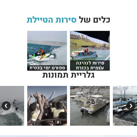
כלים של
סירות הטיילת
סירות לנהיגה
עצמית בכנרת
ספורט ימי בכנרת
גלריית תמונות