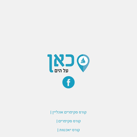
קורס סקיפרים אונליין |
קורס סקיפרים |
קורס יאכטות |